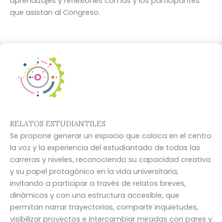
aprendizajes y reflexiones con las y los participantes
que asistan al Congreso.
RELATOS ESTUDIANTILES
Se propone generar un espacio que coloca en el centro
la voz y la experiencia del estudiantado de todas las
carreras y niveles, reconociendo su capacidad creativa
y su papel protagónico en la vida universitaria,
invitando a participar a través de relatos breves,
dinámicos y con una estructura accesible, que
permitan narrar trayectorias, compartir inquietudes,
visibilizar proyectos e intercambiar miradas con pares y