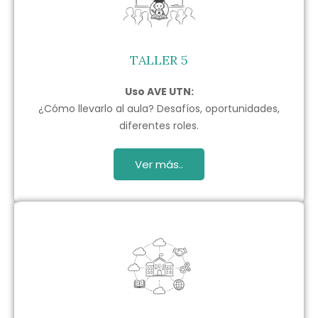
TALLER 5
Uso AVE UTN:
¿Cómo llevarlo al aula? Desafíos, oportunidades,
diferentes roles.
Ver más..