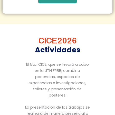
CICE2026
Actividades
El 5to. CICE, que se llevará a cabo
en la UTN FRBB, combina
ponencias, espacios de
experiencias e investigaciones,
talleres y presentación de
pósteres.
La presentación de los trabajos se
realizará de manera presencial o