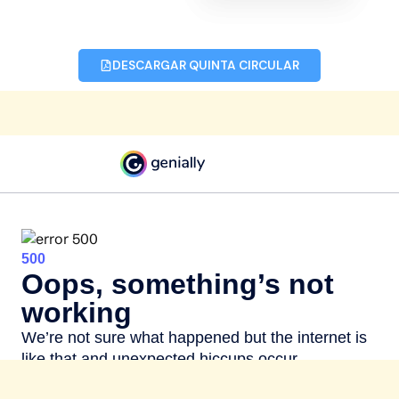
DESCARGAR QUINTA CIRCULAR