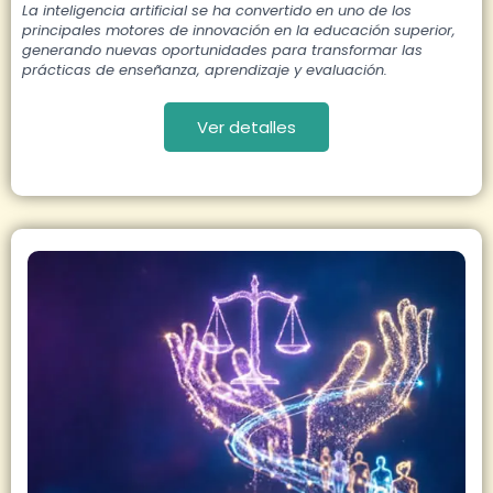
La inteligencia artificial se ha convertido en uno de los
principales motores de innovación en la educación superior,
generando nuevas oportunidades para transformar las
prácticas de enseñanza, aprendizaje y evaluación.
Ver detalles