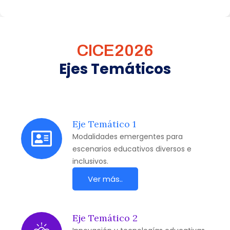
CICE2026
Ejes Temáticos
Eje Temático 1
Modalidades emergentes para
escenarios educativos diversos e
inclusivos.
Ver más..
Eje Temático 2