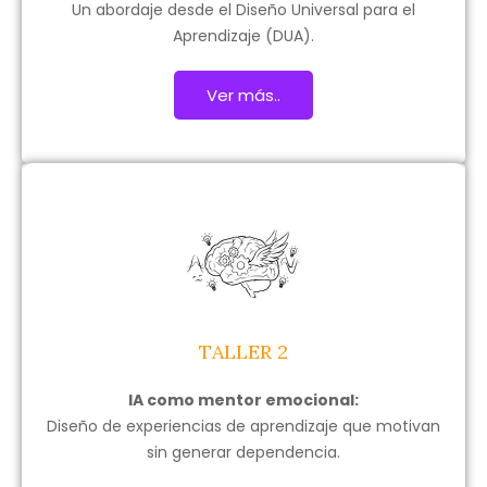
Un abordaje desde el Diseño Universal para el
Aprendizaje (DUA).
Ver más..
TALLER 2
IA como mentor emocional:
Diseño de experiencias de aprendizaje que motivan
sin generar dependencia.