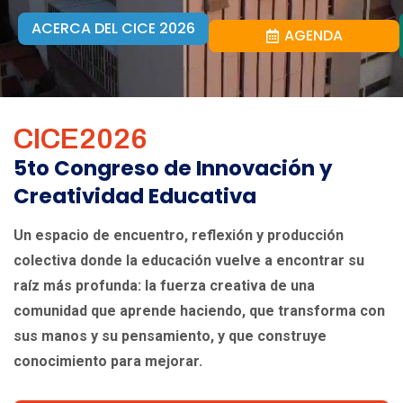
ACERCA DEL CICE 2026
AGENDA
CICE2026
5to Congreso de Innovación y
Creatividad Educativa
Un espacio de encuentro, reflexión y producción
colectiva donde la educación vuelve a encontrar su
raíz más profunda: la fuerza creativa de una
comunidad que aprende haciendo, que transforma con
sus manos y su pensamiento, y que construye
conocimiento para mejorar.