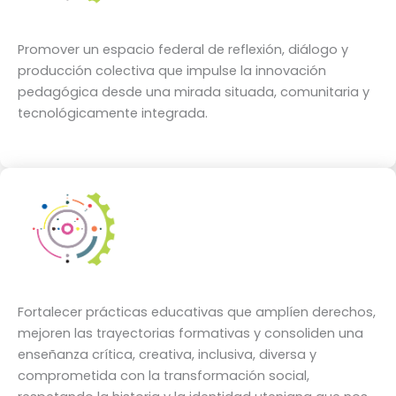
Promover un espacio federal de reflexión, diálogo y
producción colectiva que impulse la innovación
pedagógica desde una mirada situada, comunitaria y
tecnológicamente integrada.
Fortalecer prácticas educativas que amplíen derechos,
mejoren las trayectorias formativas y consoliden una
enseñanza crítica, creativa, inclusiva, diversa y
comprometida con la transformación social,