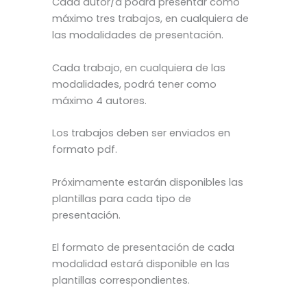
Cada autor/a podrá presentar como
máximo tres trabajos, en cualquiera de
las modalidades de presentación.
Cada trabajo, en cualquiera de las
modalidades, podrá tener como
máximo 4 autores.
Los trabajos deben ser enviados en
formato pdf.
Próximamente estarán disponibles las
plantillas para cada tipo de
presentación.
El formato de presentación de cada
modalidad estará disponible en las
plantillas correspondientes.