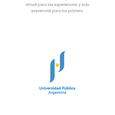
virtual para las experiencias y solo
presencial para los pósters.