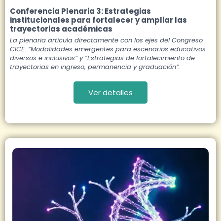
Conferencia Plenaria 3: Estrategias
institucionales para fortalecer y ampliar las
trayectorias académicas
La plenaria articula directamente con los ejes del Congreso
CICE: “Modalidades emergentes para escenarios educativos
diversos e inclusivos” y “Estrategias de fortalecimiento de
trayectorias en ingreso, permanencia y graduación”.
Ver detalles