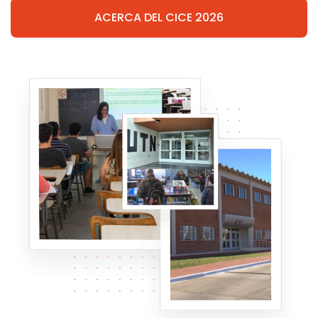
ACERCA DEL CICE 2026