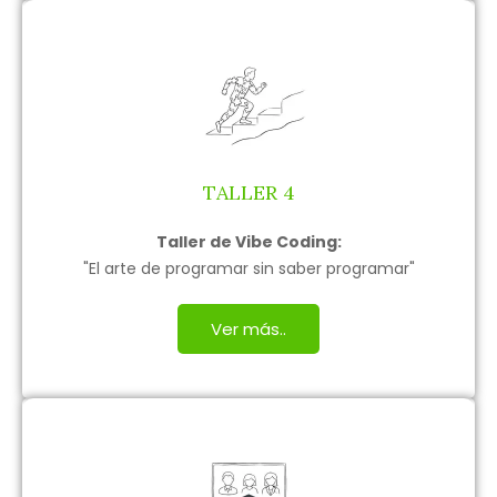
TALLER 4
Taller de Vibe Coding:
"El arte de programar sin saber programar"
Ver más..