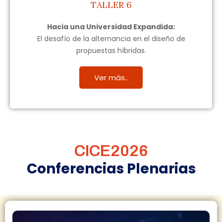
TALLER 6
Hacia una Universidad Expandida:
El desafío de la alternancia en el diseño de
propuestas híbridas.
Ver más..
CICE2026
Conferencias Plenarias