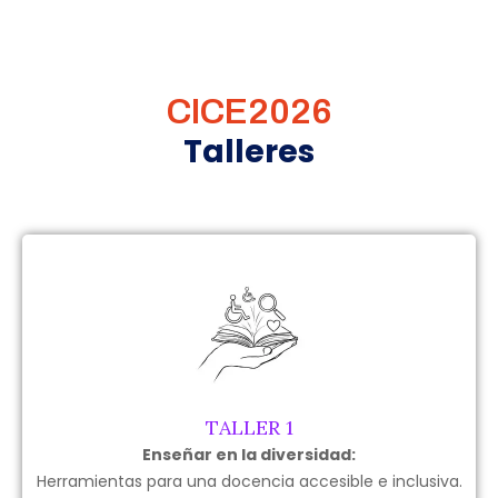
CICE2026
Talleres
TALLER 1
Enseñar en la diversidad:
Herramientas para una docencia accesible e inclusiva.