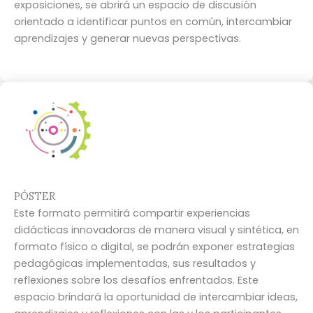
exposiciones, se abrirá un espacio de discusión
orientado a identificar puntos en común, intercambiar
aprendizajes y generar nuevas perspectivas.
PÓSTER
Este formato permitirá compartir experiencias
didácticas innovadoras de manera visual y sintética, en
formato físico o digital, se podrán exponer estrategias
pedagógicas implementadas, sus resultados y
reflexiones sobre los desafíos enfrentados. Este
espacio brindará la oportunidad de intercambiar ideas,