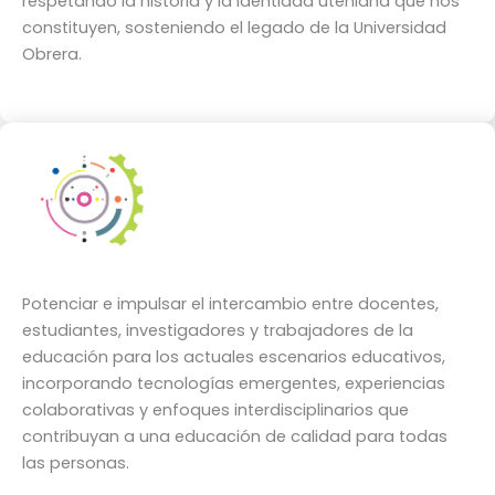
respetando la historia y la identidad uteniana que nos
constituyen, sosteniendo el legado de la Universidad
Obrera.
Potenciar e impulsar el intercambio entre docentes,
estudiantes, investigadores y trabajadores de la
educación para los actuales escenarios educativos,
incorporando tecnologías emergentes, experiencias
colaborativas y enfoques interdisciplinarios que
contribuyan a una educación de calidad para todas
las personas.