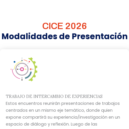
CICE 2026
Modalidades de Presentación
TRABAJO DE INTERCAMBIO DE EXPERIENCIAS
Estos encuentros reunirán presentaciones de trabajos
centrados en un mismo eje temático, donde quien
expone compartirá su experiencia/investigación en un
espacio de diálogo y reflexión. Luego de las