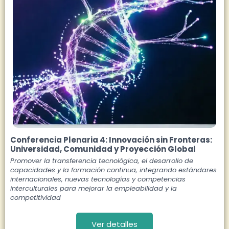
Conferencia Plenaria 4: Innovación sin Fronteras:
Universidad, Comunidad y Proyección Global
Promover la transferencia tecnológica, el desarrollo de
capacidades y la formación continua, integrando estándares
internacionales, nuevas tecnologías y competencias
interculturales para mejorar la empleabilidad y la
competitividad
Ver detalles