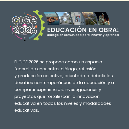
El CICE 2026 se propone como un espacio
federal de encuentro, diálogo, reflexión
y producción colectiva, orientado a debatir los
desafíos contemporáneos de la educación y a
compartir experiencias, investigaciones y
proyectos que fortalezcan la innovación
educativa en todos los niveles y modalidades
educativas.