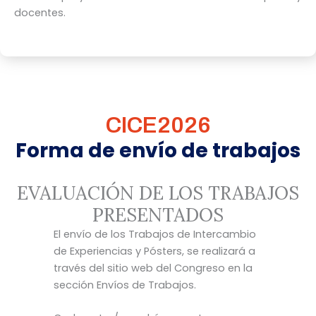
docentes.
CICE2026
Forma de envío de trabajos
EVALUACIÓN DE LOS TRABAJOS
PRESENTADOS
El envío de los Trabajos de Intercambio
de Experiencias y Pósters, se realizará a
través del sitio web del Congreso en la
sección Envíos de Trabajos.