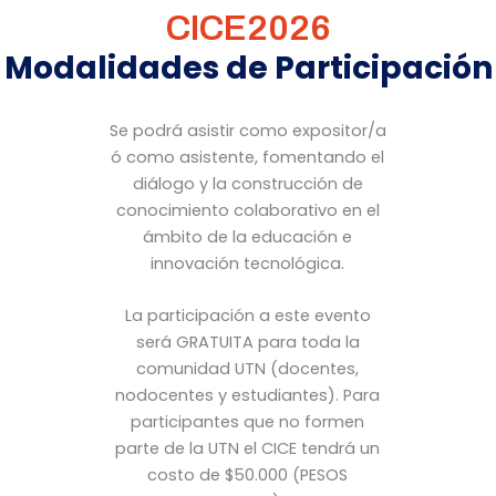
CICE2026
Modalidades de Participación
Se podrá asistir como expositor/a
ó como asistente, fomentando el
diálogo y la construcción de
conocimiento colaborativo en el
ámbito de la educación e
innovación tecnológica.
La participación a este evento
será GRATUITA para toda la
comunidad UTN (docentes,
nodocentes y estudiantes). Para
participantes que no formen
parte de la UTN el CICE tendrá un
costo de $50.000 (PESOS