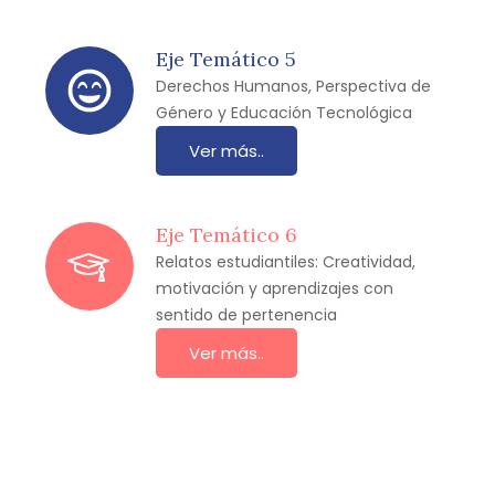
Eje Temático 5
Derechos Humanos, Perspectiva de
Género y Educación Tecnológica
Ver más..
Eje Temático 6
Relatos estudiantiles: Creatividad,
motivación y aprendizajes con
sentido de pertenencia
Ver más..