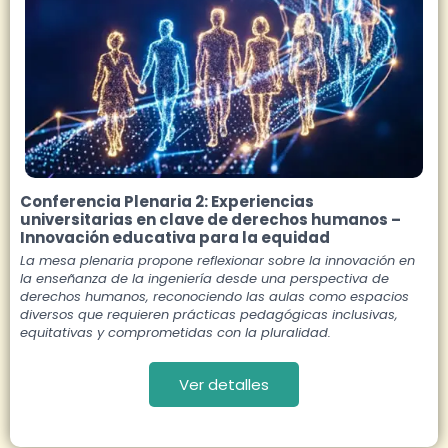
Conferencia Plenaria 2: Experiencias
universitarias en clave de derechos humanos –
Innovación educativa para la equidad
La mesa plenaria propone reflexionar sobre la innovación en
la enseñanza de la ingeniería desde una perspectiva de
derechos humanos, reconociendo las aulas como espacios
diversos que requieren prácticas pedagógicas inclusivas,
equitativas y comprometidas con la pluralidad.
Ver detalles