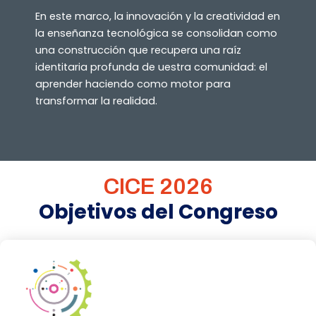
En este marco, la innovación y la creatividad en
la enseñanza tecnológica se consolidan como
una construcción que recupera una raíz
identitaria profunda de uestra comunidad: el
aprender haciendo como motor para
transformar la realidad.
CICE 2026
Objetivos del Congreso