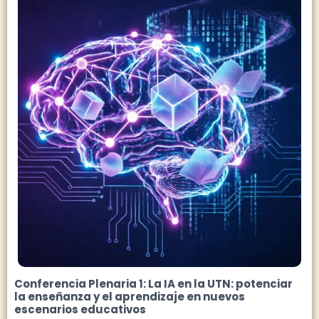
Conferencia Plenaria 1: La IA en la UTN: potenciar
la enseñanza y el aprendizaje en nuevos
escenarios educativos