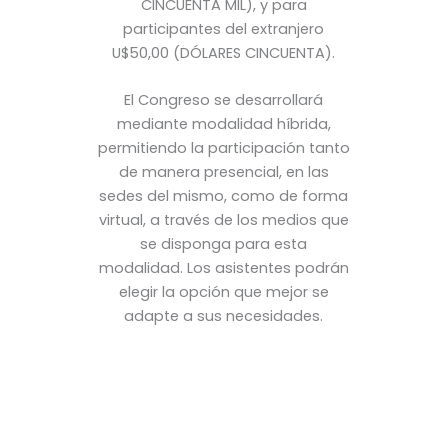
CINCUENTA MIL), y para
participantes del extranjero
U$50,00 (DÓLARES CINCUENTA).
El Congreso se desarrollará
mediante modalidad híbrida,
permitiendo la participación tanto
de manera presencial, en las
sedes del mismo, como de forma
virtual, a través de los medios que
se disponga para esta
modalidad. Los asistentes podrán
elegir la opción que mejor se
adapte a sus necesidades.